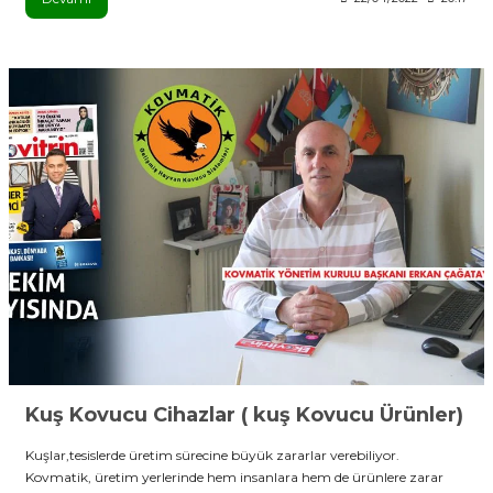
Kuş Kovucu Cihazlar ( kuş Kovucu Ürünler)
Kuşlar,tesislerde üretim sürecine büyük zararlar verebiliyor.
Kovmatik, üretim yerlerinde hem insanlara hem de ürünlere zarar