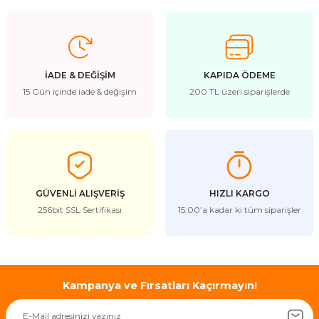
İADE & DEĞİŞİM
KAPIDA ÖDEME
15 Gün içinde iade & değişim
200 TL üzeri siparişlerde
GÜVENLİ ALIŞVERİŞ
HIZLI KARGO
256bit SSL Sertifikası
15:00’a kadar ki tüm siparişler
Kampanya ve Fırsatları Kaçırmayın!