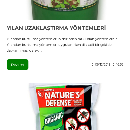
YILAN UZAKLAŞTIRMA YÖNTEMLERİ
Yılandan kurtulma yöntemleri birbirinden farklı olan yöntemlerdir.
Yılandan kurtulma yöntemleri uygulanırken dikkatli bir şekilde
davranılması gerekir.
Devamı
06/12/2019
16:53