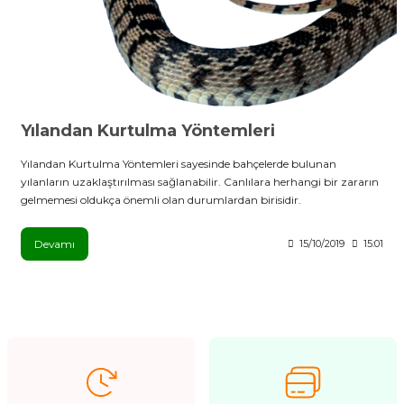
Yılandan Kurtulma Yöntemleri
Yılandan Kurtulma Yöntemleri sayesinde bahçelerde bulunan
yılanların uzaklaştırılması sağlanabilir. Canlılara herhangi bir zararın
gelmemesi oldukça önemli olan durumlardan birisidir.
Devamı
15/10/2019
15:01