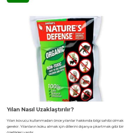
Yılan Nasıl Uzaklaştırılır?
Yılan kovucu kullanmadan önce yılanlar hakkında bilgi sahibi olmak
gerekir. Yılanların koku almak için dillerini dışarıya çıkartmak gibi bir
özellikleri vardır.