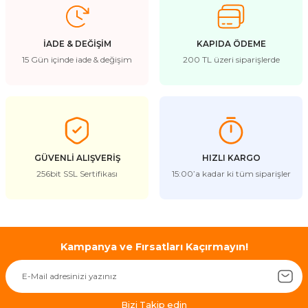
İADE & DEĞİŞİM
KAPIDA ÖDEME
15 Gün içinde iade & değişim
200 TL üzeri siparişlerde
GÜVENLİ ALIŞVERİŞ
HIZLI KARGO
256bit SSL Sertifikası
15:00’a kadar ki tüm siparişler
Kampanya ve Fırsatları Kaçırmayın!
Bizi Takip edin