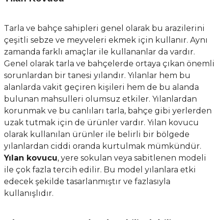
Tarla ve bahçe sahipleri genel olarak bu arazilerini
çeşitli sebze ve meyveleri ekmek için kullanır. Aynı
zamanda farklı amaçlar ile kullananlar da vardır.
Genel olarak tarla ve bahçelerde ortaya çıkan önemli
sorunlardan bir tanesi yılandır. Yılanlar hem bu
alanlarda vakit geçiren kişileri hem de bu alanda
bulunan mahsulleri olumsuz etkiler. Yılanlardan
korunmak ve bu canlıları tarla, bahçe gibi yerlerden
uzak tutmak için de ürünler vardır. Yılan kovucu
olarak kullanılan ürünler ile belirli bir bölgede
yılanlardan ciddi oranda kurtulmak mümkündür.
Yılan kovucu
, yere sokulan veya sabitlenen modeli
ile çok fazla tercih edilir. Bu model yılanlara etki
edecek şekilde tasarlanmıştır ve fazlasıyla
kullanışlıdır.