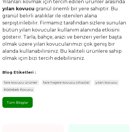
Yılanları kovmak için tercih edilen ürünler arasında
yılan kovucu
granül önemli bir yere sahiptir. Bu
granül belirli aralıklar ile istenilen alana
serpiştirilebilir. Firmamız tarafından sizlere sunulan
bütün yılan kovucular kullanım alanında etkisini
gösterir. Tarla, bahçe, arazi ve benzeri yerler başta
olmak üzere yılan kovucularımızı çok geniş bir
alanda kullanabilirsiniz. Bu kaliteli ürünlere sahip
olmak için bizi tercih edebilirsiniz.
Blog Etiketleri :
fare kovucu ürünler
fare haşere kovucu cihazlar
yılan kovucu
Köstebek Kovucu
Tüm Bloglar