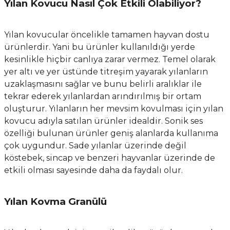
Yılan Kovucu Nasıl Çok Etkili Olabiliyor?
Yılan kovucular öncelikle tamamen hayvan dostu
ürünlerdir. Yani bu ürünler kullanıldığı yerde
kesinlikle hiçbir canlıya zarar vermez. Temel olarak
yer altı ve yer üstünde titreşim yayarak yılanların
uzaklaşmasını sağlar ve bunu belirli aralıklar ile
tekrar ederek yılanlardan arındırılmış bir ortam
oluşturur. Yılanların her mevsim kovulması için yılan
kovucu adıyla satılan ürünler idealdir. Sonik ses
özelliği bulunan ürünler geniş alanlarda kullanıma
çok uygundur. Sade yılanlar üzerinde değil
köstebek, sincap ve benzeri hayvanlar üzerinde de
etkili olması sayesinde daha da faydalı olur.
Yılan Kovma Granülü