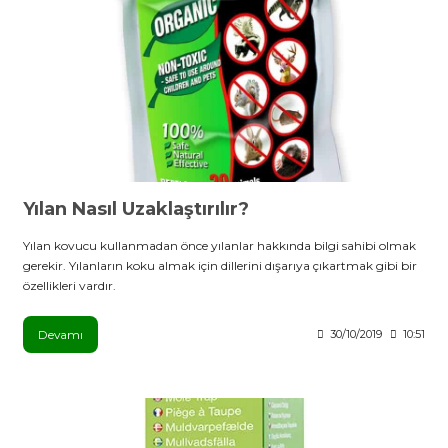
Yılan Nasıl Uzaklaştırılır?
Yılan kovucu kullanmadan önce yılanlar hakkında bilgi sahibi olmak
gerekir. Yılanların koku almak için dillerini dışarıya çıkartmak gibi bir
özellikleri vardır.
Devamı
30/10/2019
10:51