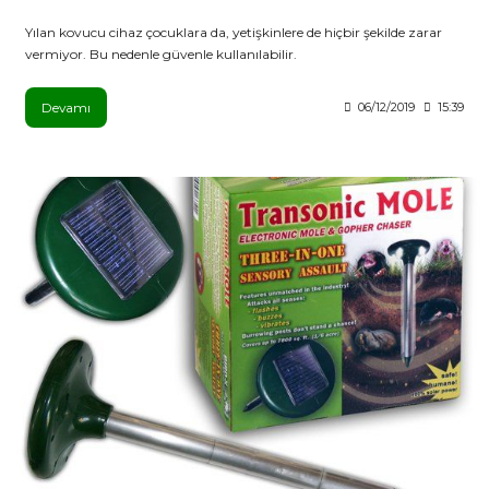
Yılan kovucu cihaz çocuklara da, yetişkinlere de hiçbir şekilde zarar
vermiyor. Bu nedenle güvenle kullanılabilir.
Devamı
06/12/2019
15:39