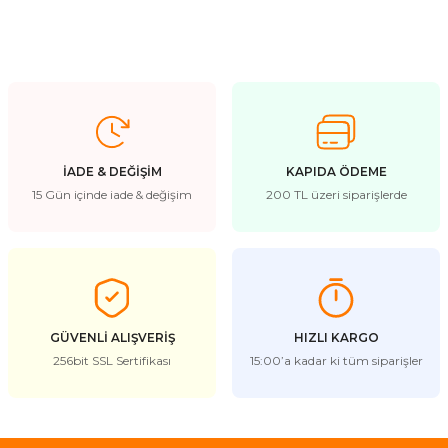
İADE & DEĞİŞİM
KAPIDA ÖDEME
15 Gün içinde iade & değişim
200 TL üzeri siparişlerde
GÜVENLİ ALIŞVERİŞ
HIZLI KARGO
256bit SSL Sertifikası
15:00’a kadar ki tüm siparişler