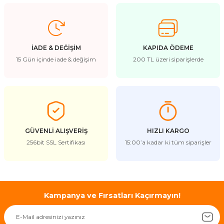
İADE & DEĞİŞİM
KAPIDA ÖDEME
15 Gün içinde iade & değişim
200 TL üzeri siparişlerde
GÜVENLİ ALIŞVERİŞ
HIZLI KARGO
256bit SSL Sertifikası
15:00’a kadar ki tüm siparişler
Kampanya ve Fırsatları Kaçırmayın!