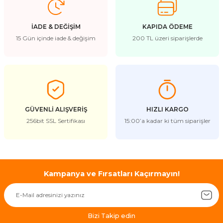
İADE & DEĞİŞİM
KAPIDA ÖDEME
15 Gün içinde iade & değişim
200 TL üzeri siparişlerde
GÜVENLİ ALIŞVERİŞ
HIZLI KARGO
256bit SSL Sertifikası
15:00’a kadar ki tüm siparişler
Kampanya ve Fırsatları Kaçırmayın!
Bizi Takip edin