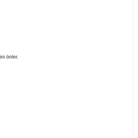
ni önler.