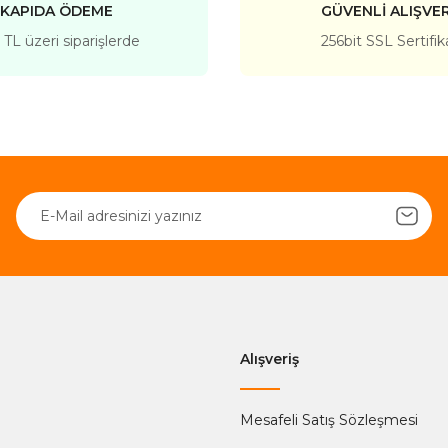
KAPIDA ÖDEME
GÜVENLİ ALIŞVER
TL üzeri siparişlerde
256bit SSL Sertifik
Alışveriş
Mesafeli Satış Sözleşmesi