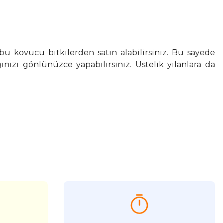
bu kovucu bitkilerden satın alabilirsiniz. Bu sayede
nizi gönlünüzce yapabilirsiniz. Üstelik yılanlara da