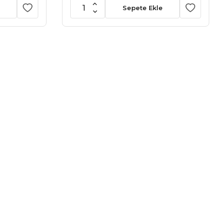
Sepete Ekle