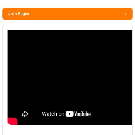
Ürün Bilgisi