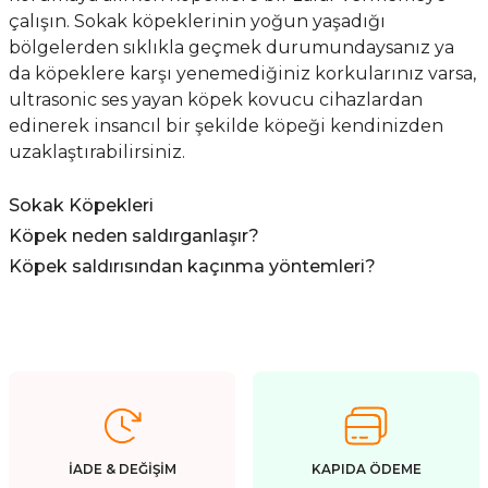
çalışın. Sokak köpeklerinin yoğun yaşadığı
bölgelerden sıklıkla geçmek durumundaysanız ya
da köpeklere karşı yenemediğiniz korkularınız varsa,
ultrasonic ses yayan köpek kovucu cihazlardan
edinerek insancıl bir şekilde köpeği kendinizden
uzaklaştırabilirsiniz.
Sokak Köpekleri
Köpek neden saldırganlaşır?
Köpek saldırısından kaçınma yöntemleri?
İADE & DEĞİŞİM
KAPIDA ÖDEME