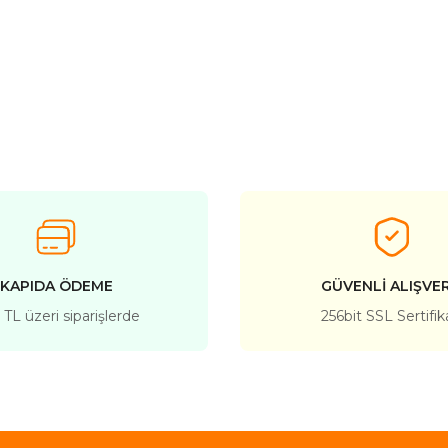
KAPIDA ÖDEME
GÜVENLİ ALIŞVER
TL üzeri siparişlerde
256bit SSL Sertifik