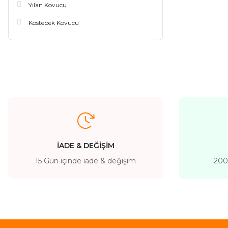
Yılan Kovucu
Köstebek Kovucu
İADE & DEĞİŞİM
15 Gün içinde iade & değişim
200 