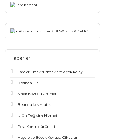
BIRD-X KUŞ KOVUCU
Haberler
Fareleri uzak tutmak artık çok kolay
Basında Biz
Sinek Kovucu Ürünler
Basında Kovmatik
Ürün Değişim Hizmeti
Pest Kontrol ürünleri
Haşere ve Böcek Kovucu Cihazlar