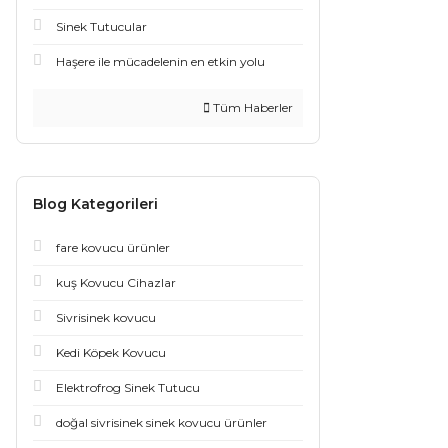
Sinek Tutucular
Haşere ile mücadelenin en etkin yolu
Tüm Haberler
Blog Kategorileri
fare kovucu ürünler
kuş Kovucu Cihazlar
Sivrisinek kovucu
Kedi Köpek Kovucu
Elektrofrog Sinek Tutucu
doğal sivrisinek sinek kovucu ürünler