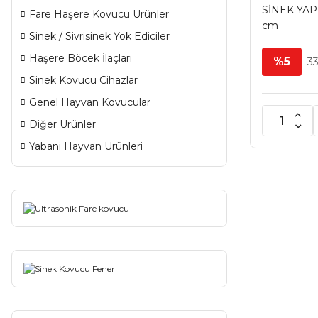
SİNEK YAPI
Fare Haşere Kovucu Ürünler
cm
Sinek / Sivrisinek Yok Ediciler
Haşere Böcek İlaçları
%5
33
Sinek Kovucu Cihazlar
Genel Hayvan Kovucular
Diğer Ürünler
Yabani Hayvan Ürünleri