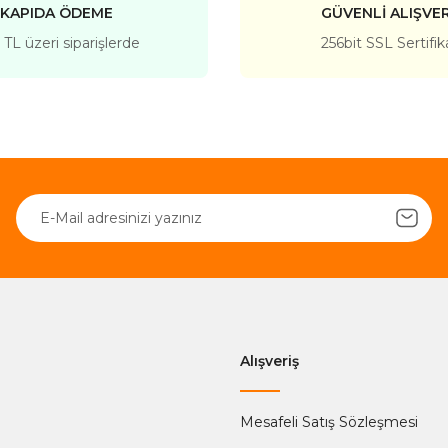
KAPIDA ÖDEME
GÜVENLİ ALIŞVER
TL üzeri siparişlerde
256bit SSL Sertifik
Gönder
Alışveriş
Mesafeli Satış Sözleşmesi