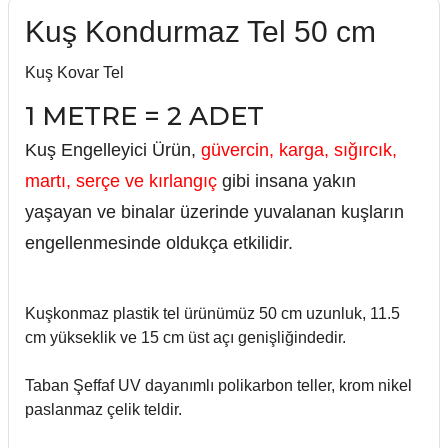
Kuş Kondurmaz Tel 50 cm
Kuş Kovar Tel
1 METRE = 2 ADET
Kuş Engelleyici Ürün,
güvercin, karga, sığırcık,
martı, serçe ve kırlangıç
gibi insana yakın
yaşayan ve binalar üzerinde yuvalanan kuşların
engellenmesinde oldukça etkilidir.
Kuşkonmaz plastik tel ürünümüz 50 cm uzunluk, 11.5
cm yükseklik ve 15 cm üst açı genişliğindedir.
Taban Şeffaf UV dayanımlı polikarbon teller, krom nikel
paslanmaz çelik teldir.