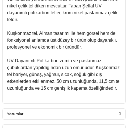
nikel çelik tel diken mevcuttur. Taban Şeffaf UV
dayanımlı polikarbon teller, krom nikel paslanmaz çelik
teldir.
Kuşkonmaz tel, Alman tasarımı ile hem görsel hem de
fonksiyonel anlamda üst düzey bir ürün olup dayanıklı,
profesyonel ve ekonomik bir üründür.
UV Dayanımlı Polikarbon zemin ve paslanmaz
çubuklardan yapıldığından uzun ömürlüdür. Kuşkonmaz
tel bariyer, güneş, yağmur, sıcak, soğuk gibi dış
etkenlerden etkilenmez. 50 cm uzunluğunda, 11,5 cm tel
uzunluğunda ve 15 cm genişlik kapama özelliğindedir.
Yorumlar