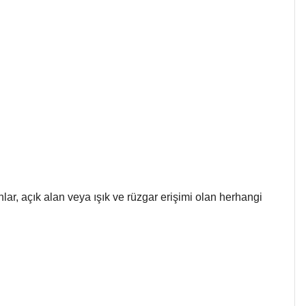
konlar, açık alan veya ışık ve rüzgar erişimi olan herhangi