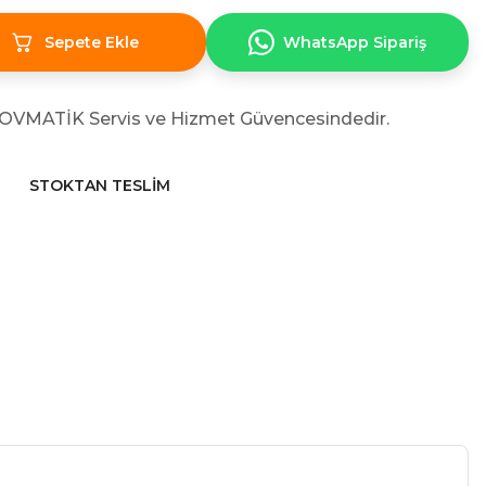
Sepete Ekle
WhatsApp Sipariş
KOVMATİK Servis ve Hizmet Güvencesindedir.
STOKTAN TESLIM