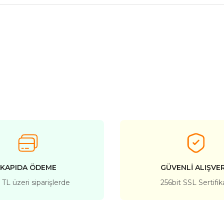
KAPIDA ÖDEME
GÜVENLİ ALIŞVER
TL üzeri siparişlerde
256bit SSL Sertifik