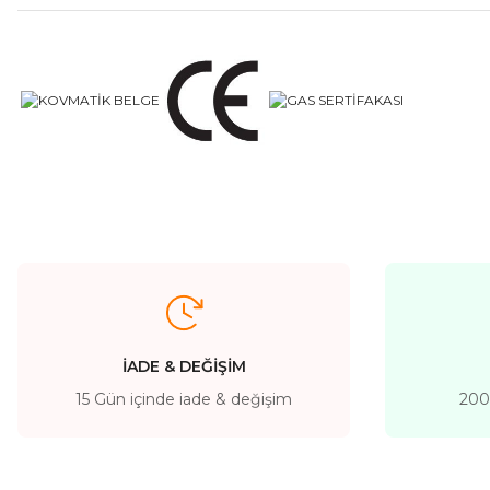
İADE & DEĞİŞİM
15 Gün içinde iade & değişim
200 