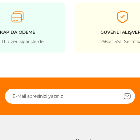
KAPIDA ÖDEME
GÜVENLİ ALIŞVER
TL üzeri siparişlerde
256bit SSL Sertifik